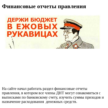
Финансовые отчеты правления
На сайте начал работать раздел финансовые отчеты
правления, в котором все члены ДНТ могут ознакомиться с
выписками по банковскому счету, изучить суммы приходов и
назначение расходования денежных средств.