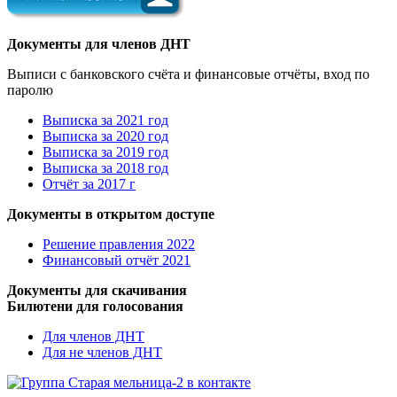
Документы для членов ДНТ
Выписи с банковского счёта и финансовые отчёты, вход по
паролю
Выписка за 2021 год
Выписка за 2020 год
Выписка за 2019 год
Выписка за 2018 год
Отчёт за 2017 г
Документы в открытом доступе
Решение правления 2022
Финансовый отчёт 2021
Документы для скачивания
Билютени для голосования
Для членов ДНТ
Для не членов ДНТ