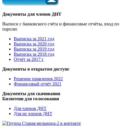
Документы для членов ДНТ
Выписи с банковского счёта и финансовые отчёты, вход по
паролю
Выписка за 2021 год
Выписка за 2020 год
Выписка за 2019 год
Выписка за 2018 год
Отчёт за 2017 г
Документы в открытом доступе
Решение правления 2022
Финансовый отчёт 2021
Документы для скачивания
Билютени для голосования
Для членов ДНТ
Для не членов ДНТ