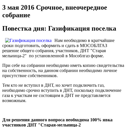
3 мая 2016 Срочное, внеочередное
собрание
Повестка дня: Газификация поселка
Нам необходимо в кратчайшие
сроки подготовить, оформить и сдать в МОСОБЛГАЗ
решение общего собрания, участников, ДНТ "Старая
мельница-2" по установленной в Мособлгаз форме.
При себе на собрании необходимо иметь копию свидетельства
на собственность, на данном собрании необходимо личное
присутствие собственников.
Тем кто не вступил в ДНТ, но хочет подключить газ,
необходимо срочно вступить в ДНТ, поскольку подключение
газа к участкам не состоящим в ДНТ не представляется
возможным.
Для решения данного вопроса необходима 100% явка
участников ДНТ "Старая-мельница-2