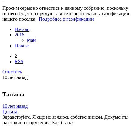
Просим серьезно отнестись к данному собранию, поскольку
от него будет на прямую зависеть перспективы газификации
нашего поселка.
Подробнее о газификации
Начало
2016
Май
Новые
2
RSS
Ответить
10 лет назад
Татьяна
10 лет назад
Цитата
Здравствуйте. Я еще не являюсь собственником. Документы
на стадии оформления. Как быть?