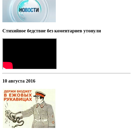
Стихийное бедствие без коментариев утонули
10 августа 2016