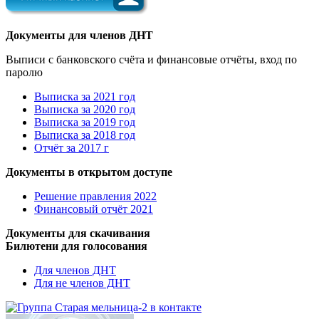
Документы для членов ДНТ
Выписи с банковского счёта и финансовые отчёты, вход по
паролю
Выписка за 2021 год
Выписка за 2020 год
Выписка за 2019 год
Выписка за 2018 год
Отчёт за 2017 г
Документы в открытом доступе
Решение правления 2022
Финансовый отчёт 2021
Документы для скачивания
Билютени для голосования
Для членов ДНТ
Для не членов ДНТ