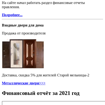
На сайте начал работать раздел финансовые отчеты
правления.
Подробнее...
Входные двери для дома
Продажа от производителя
Доставка, скидка 5% для жителей Старой мельницы-2
Металлические двери>>>
Финансовый отчёт за 2021 год