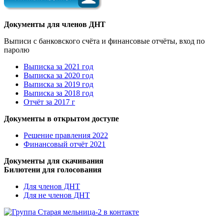
Документы для членов ДНТ
Выписи с банковского счёта и финансовые отчёты, вход по
паролю
Выписка за 2021 год
Выписка за 2020 год
Выписка за 2019 год
Выписка за 2018 год
Отчёт за 2017 г
Документы в открытом доступе
Решение правления 2022
Финансовый отчёт 2021
Документы для скачивания
Билютени для голосования
Для членов ДНТ
Для не членов ДНТ