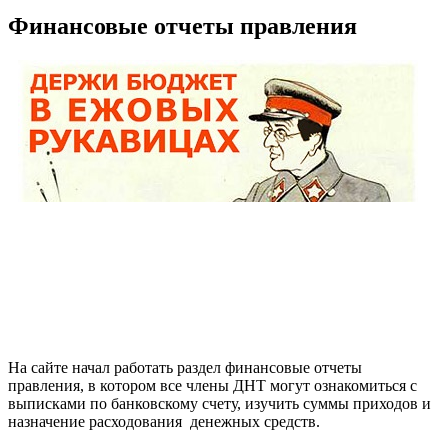
Финансовые отчеты правления
На сайте начал работать раздел финансовые отчеты
правления, в котором все члены ДНТ могут ознакомиться с
выписками по банковскому счету, изучить суммы приходов и
назначение расходования денежных средств.