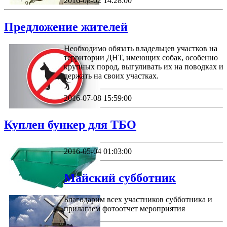
2016-08-02 14:28:00
Предложение жителей
Необходимо обязать владельцев участков на
территории ДНТ, имеющих собак, особенно
крупных пород, выгуливать их на поводках и
держать на своих участках.
2016-07-08 15:59:00
Куплен бункер для ТБО
2016-05-04 01:03:00
Майский субботник
Благодарим всех участников субботника и
прилагаем фотоотчет мероприятия