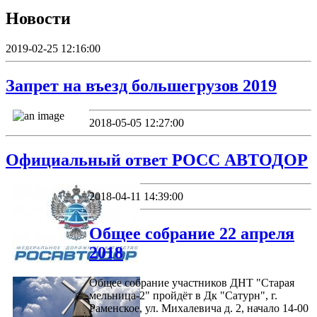
Новости
2019-02-25 12:16:00
Запрет на въезд большегрузов 2019
2018-05-05 12:27:00
Официальный ответ РОСС АВТОДОР
2018-04-11 14:39:00
Общее собрание 22 апреля
2018
Общее собрание участников ДНТ "Старая
мельница-2" пройдёт в Дк "Сатурн", г.
Раменское, ул. Михалевича д. 2, начало 14-00