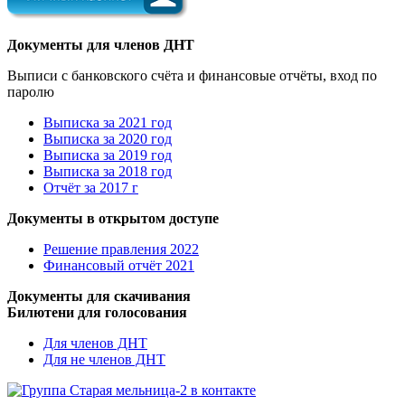
Документы для членов ДНТ
Выписи с банковского счёта и финансовые отчёты, вход по
паролю
Выписка за 2021 год
Выписка за 2020 год
Выписка за 2019 год
Выписка за 2018 год
Отчёт за 2017 г
Документы в открытом доступе
Решение правления 2022
Финансовый отчёт 2021
Документы для скачивания
Билютени для голосования
Для членов ДНТ
Для не членов ДНТ